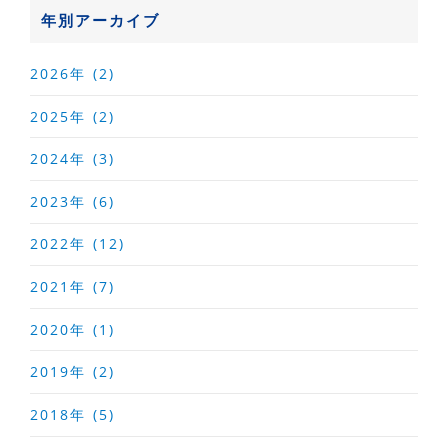
年別アーカイブ
2026年 (2)
2025年 (2)
2024年 (3)
2023年 (6)
2022年 (12)
2021年 (7)
2020年 (1)
2019年 (2)
2018年 (5)