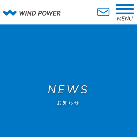
MENU
NEWS
お知らせ