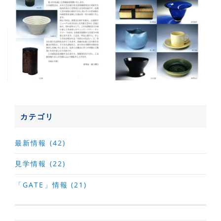
カテゴリ
最新情報 (42)
見学情報 (22)
「GATE」情報 (21)