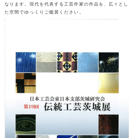
なります。現代を代表する工芸作家の作品を、広々とし
た空間でゆっくりご鑑賞ください。