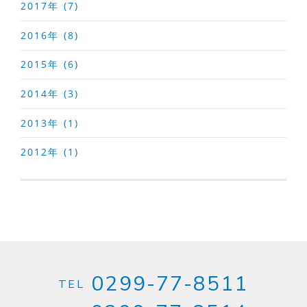
2017年 (7)
2016年 (8)
2015年 (6)
2014年 (3)
2013年 (1)
2012年 (1)
0299-77-8511
TEL