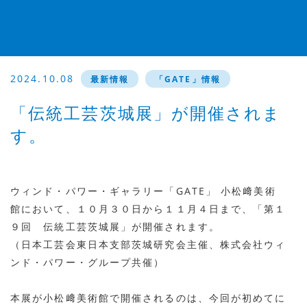
2024.10.08
最新情報
「GATE」情報
「伝統工芸茨城展」が開催されま
す。
ウィンド・パワー・ギャラリー「GATE」 小松﨑美術
館において、１０月３０日から１１月４日まで、「第１
９回 伝統工芸茨城展」が開催されます。
（日本工芸会東日本支部茨城研究会主催、株式会社ウィ
ンド・パワー・グループ共催）
本展が小松﨑美術館で開催されるのは、今回が初めてに