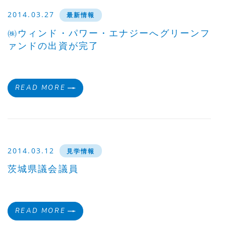
2014.03.27
最新情報
㈱ウィンド・パワー・エナジーへグリーンフ
ァンドの出資が完了
READ MORE
2014.03.12
見学情報
茨城県議会議員
READ MORE