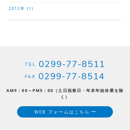
2012年 (1)
0299-77-8511
TEL
0299-77-8514
FAX
AM9：00～PM5：00（土日祝祭日・年末年始休業を除
く）
WEB フォームはこちら