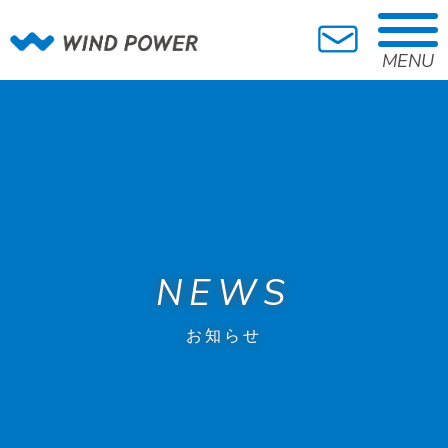
MENU
NEWS
お知らせ