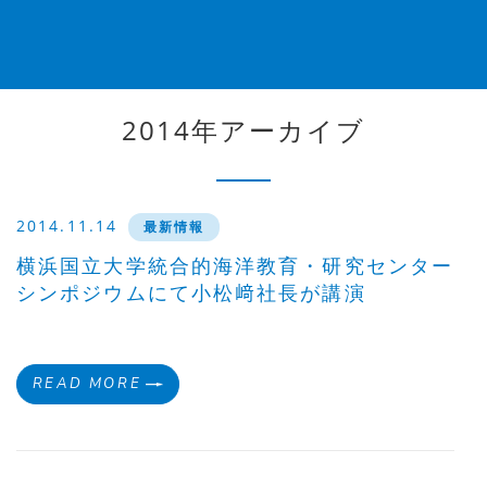
2014年アーカイブ
2014.11.14
最新情報
横浜国立大学統合的海洋教育・研究センター
シンポジウムにて小松﨑社長が講演
READ MORE