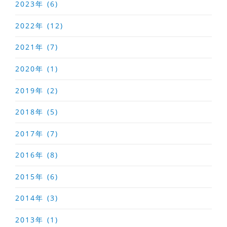
2023年 (6)
2022年 (12)
2021年 (7)
2020年 (1)
2019年 (2)
2018年 (5)
2017年 (7)
2016年 (8)
2015年 (6)
2014年 (3)
2013年 (1)