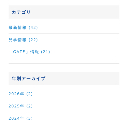
カテゴリ
最新情報 (42)
見学情報 (22)
「GATE」情報 (21)
年別アーカイブ
2026年 (2)
2025年 (2)
2024年 (3)