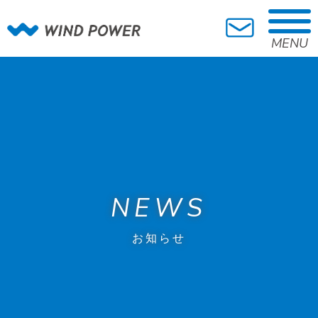
MENU
NEWS
お知らせ