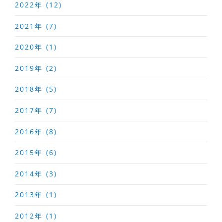
2022年 (12)
2021年 (7)
2020年 (1)
2019年 (2)
2018年 (5)
2017年 (7)
2016年 (8)
2015年 (6)
2014年 (3)
2013年 (1)
2012年 (1)