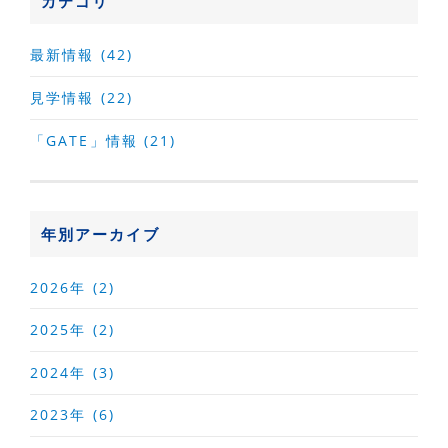
カテゴリ
最新情報 (42)
見学情報 (22)
「GATE」情報 (21)
年別アーカイブ
2026年 (2)
2025年 (2)
2024年 (3)
2023年 (6)